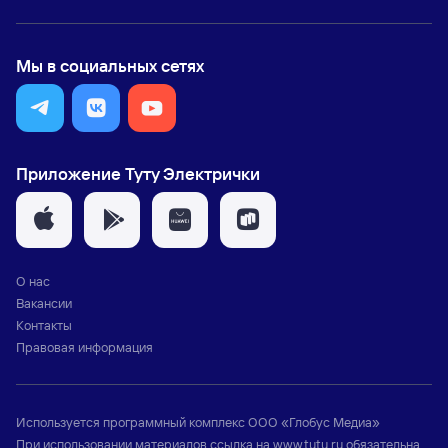
Мы в социальных сетях
Приложение Туту Электрички
О нас
Вакансии
Контакты
Правовая информация
Используется программный комплекс
ООО «Глобус Медиа»
При использовании материалов ссылка на
www.tutu.ru
обязательна