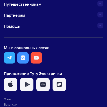
Путешественникам
Партнёрам
Помощь
Мы в социальных сетях
Приложение Туту Электрички
О нас
Вакансии