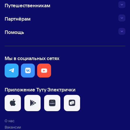
Путешественникам
Партнёрам
Помощь
Мы в социальных сетях
Приложение Туту Электрички
О нас
Вакансии