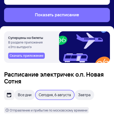
Показать расписание
Суперцены на билеты
В разделе приложения
«Это выгодно!»
Скачать приложение
Расписание электричек о.п. Новая
Сотня
Все дни
Сегодня, 6 августа
Завтра
Отправление и прибытие по московскому времени